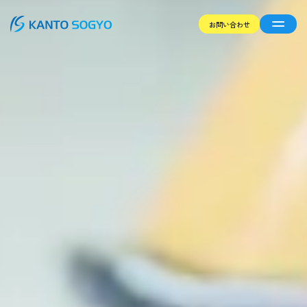
お問い合わせ